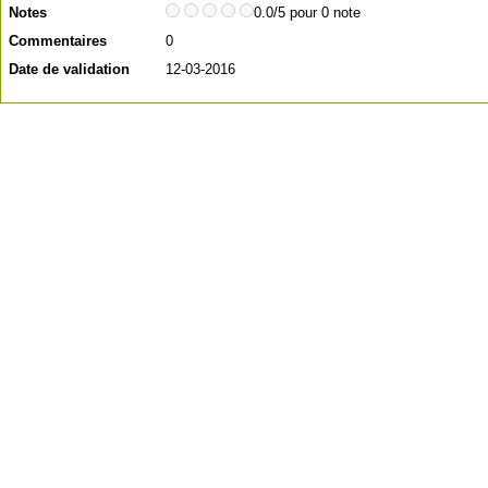
Notes
0.0/5 pour 0 note
Commentaires
0
Date de validation
12-03-2016