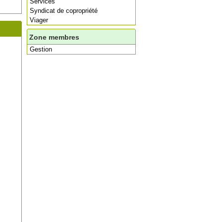
Services
Syndicat de copropriété
Viager
Zone membres
Gestion