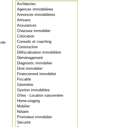
Architectes
Agences immobilières
Annonces immobilières
Artisans
Assurances
Chasseur immobilier
Colocation
Conseils et coaching
site
Construction
Défiscalisation immobilière
Déménagement
Diagnostic immobilier
Droit immobilier
Financement immobilier
Fiscalité
Géomètre
Gestion immobilière
Gîtes - Location saisonnière
Home-staging
Mobilier
Notaire
Promoteur immobilier
Sécurité