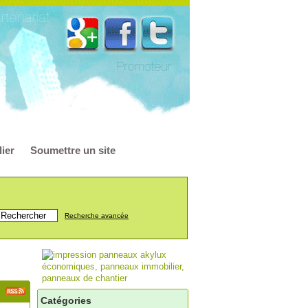
ier
Soumettre un site
Recherche avancée
Catégories